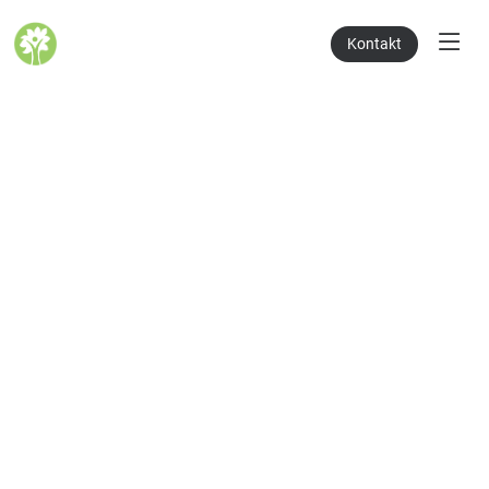
Kontakt