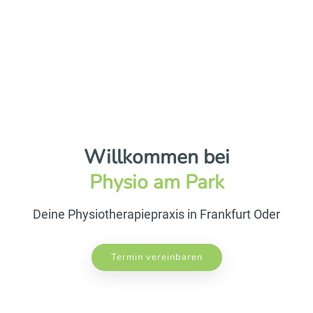
Willkommen bei
Physio am Park
Deine Physiotherapiepraxis in Frankfurt Oder
Termin vereinbaren